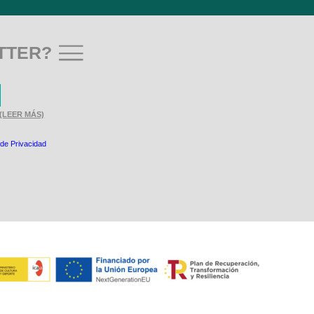
TTER?
(LEER MÁS)
 de Privacidad