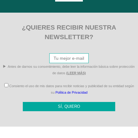
¿QUIERES RECIBIR NUESTRA
NEWSLETTER?
Antes de darnos su consentimiento, debe leer la información básica sobre protección
de datos
(LEER MÁS)
Consiento el uso de mis datos para recibir noticias y publicidad de su entidad según
su
Política de Privacidad
SÍ, QUIERO