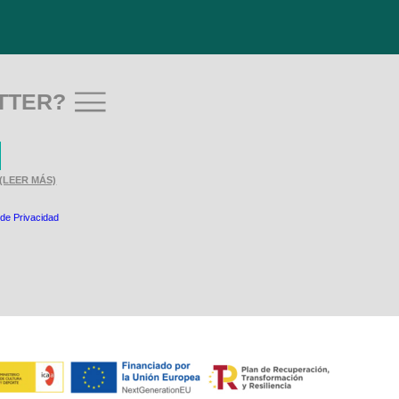
TTER?
(LEER MÁS)
 de Privacidad